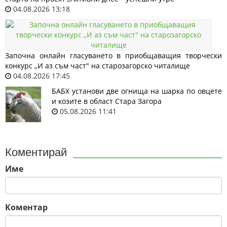
04.08.2026 13:18
Започна онлайн гласуването в приобщаващия творчески
конкурс „И аз съм част" на старозагорско читалище
04.08.2026 17:45
БАБХ установи две огнища на шарка по овцете
и козите в област Стара Загора
05.08.2026 11:41
Коментирай
Име
Коментар