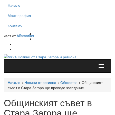
Начало
Моят профил
Контакти
част от
Alfamarket
Начало
>
Новини от региона
>
Общество
>
Общинският
съвет в Стара Загора ще проведе заседание
Общинският съвет в
Стара Загора ще