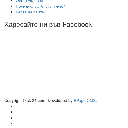
Общи условия
Политика за "бисквитките"
Карта на сайта
Харесайте ни във Facebook
Copyright © stz24.com. Developed by
BPage CMS
.