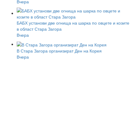
Вчера
БАБХ установи две огнища на шарка по овцете и козите
в област Стара Загора
Вчера
В Стара Загора организират Ден на Корея
Вчера