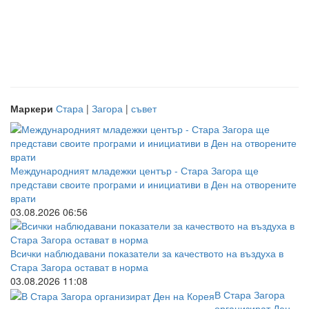
Маркери
Стара
|
Загора
|
съвет
Международният младежки център - Стара Загора ще
представи своите програми и инициативи в Ден на отворените
врати
03.08.2026 06:56
Всички наблюдавани показатели за качеството на въздуха в
Стара Загора остават в норма
03.08.2026 11:08
В Стара Загора
организират Ден