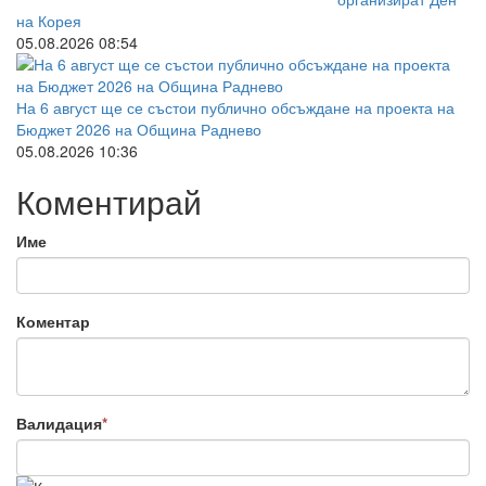
на Корея
05.08.2026 08:54
На 6 август ще се състои публично обсъждане на проекта на
Бюджет 2026 на Община Раднево
05.08.2026 10:36
Коментирай
Име
Коментар
Валидация
*