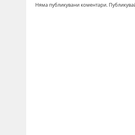
Няма публикувани коментари. Публикува