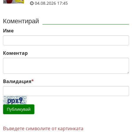
04.08.2026 17:45
Коментирай
Име
Коментар
Валидация
*
Въведете символите от картинката