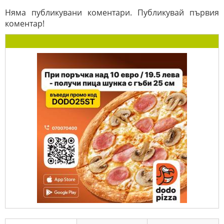
Няма публикувани коментари. Публикувай първия
коментар!