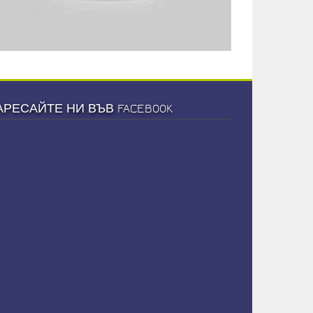
АРЕСАЙТЕ НИ ВЪВ FACEBOOK