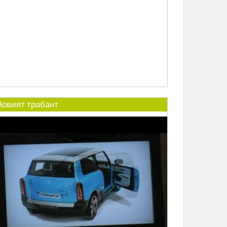
Новият трабант