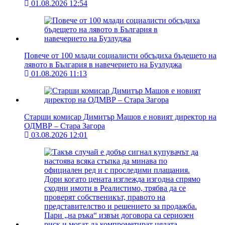
01.08.2026 12:54
Повече от 100 млади социалисти обсъдиха бъдещето на
лявото в България в навечерието на Бузлуджа
01.08.2026 11:13
Старши комисар Димитър Машов е новият директор на
ОДМВР – Стара Загора
03.08.2026 12:01