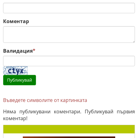
Коментар
Валидация
*
Въведете символите от картинката
Няма публикувани коментари. Публикувай първия
коментар!