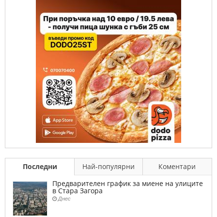
Последни
Най-популярни
Коментари
Предварителен график за миене на улиците
в Стара Загора
Днес