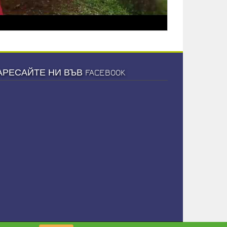
АРЕСАЙТЕ НИ ВЪВ FACEBOOK