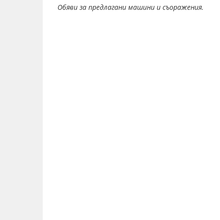
Обяви за предлагани машини и съоражения.