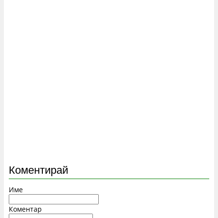
Коментирай
Име
Коментар