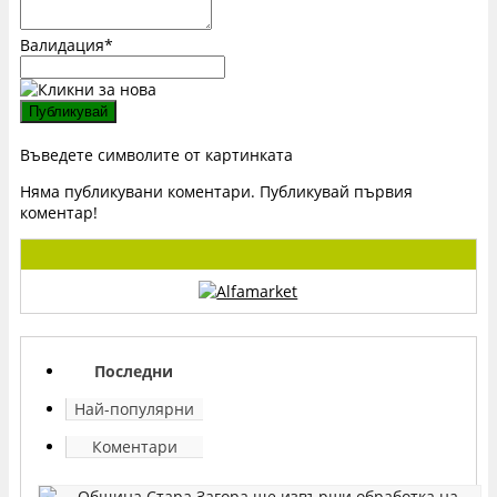
Валидация
*
Въведете символите от картинката
Няма публикувани коментари. Публикувай първия
коментар!
Последни
Най-популярни
Коментари