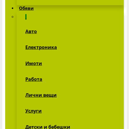
Обяви
Авто
Електроника
Имоти
Работа
Лични вещи
Услуги
Детски и бебешки