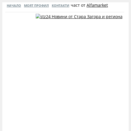
част от
Alfamarket
НАЧАЛО
МОЯТ ПРОФИЛ
КОНТАКТИ