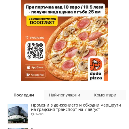
Последни
Най-популярни
Коментари
Промени в движението и обходни маршрути
на градския транспорт на 7 август
Вчера