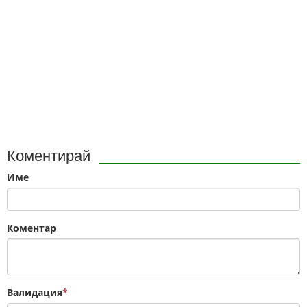
Коментирай
Име
Коментар
Валидация
*