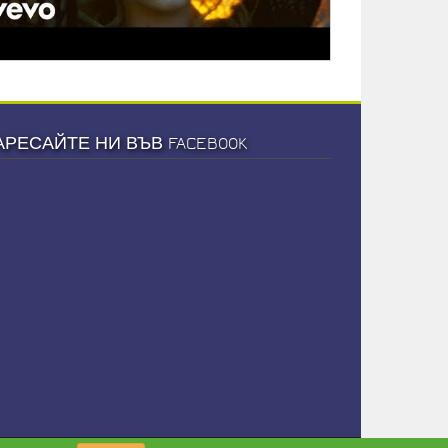
АРЕСАЙТЕ НИ ВЪВ FACEBOOK