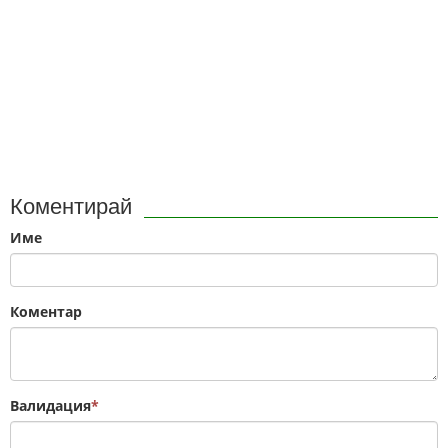
Коментирай
Име
Коментар
Валидация
*