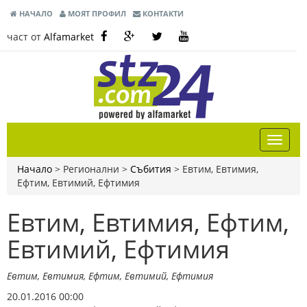
НАЧАЛО
МОЯТ ПРОФИЛ
КОНТАКТИ
част от
Alfamarket
Начало
> Регионални >
Събития
>
Евтим, Евтимия,
Ефтим, Евтимий, Ефтимия
Евтим, Евтимия, Ефтим,
Евтимий, Ефтимия
Евтим, Евтимия, Ефтим, Евтимий, Ефтимия
20.01.2016 00:00