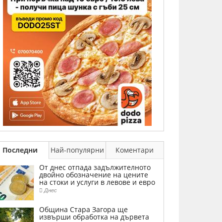
Последни
Най-популярни
Коментари
От днес отпада задължителното
двойно обозначение на цените
на стоки и услуги в левове и евро
Днес
Община Стара Загора ще
извърши обработка на дървета