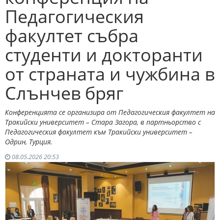
Педагогическия
факултет събра
студенти и докторанти
от страната и чужбина в
Слънчев бряг
Конференцията се организира от Педагогическия факултет на
Тракийски университет – Стара Загора, в партньорство с
Педагогическия факултет към Тракийски университет –
Одрин, Турция.
08.05.2026 20:53