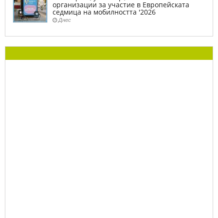
организации за участие в Европейската
седмица на мобилността '2026
Днес