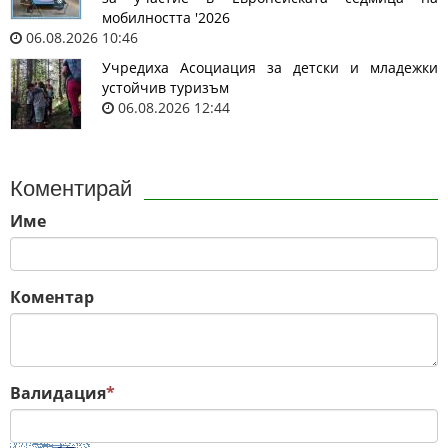
мобилността '2026
06.08.2026 10:46
Учредиха Асоциация за детски и младежки
устойчив туризъм
06.08.2026 12:44
Коментирай
Име
Коментар
Валидация
*