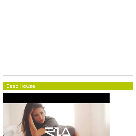
Deep House