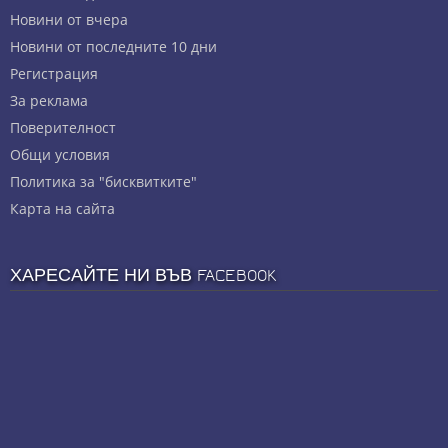
Новини от вчера
Новини от последните 10 дни
Регистрация
За реклама
Πoвepитeлнocт
Общи условия
Политика за "бисквитките"
Карта на сайта
ХАРЕСАЙТЕ НИ ВЪВ FACEBOOK