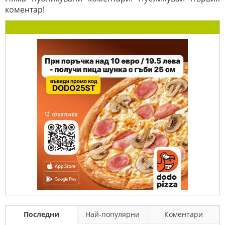
коментар!
Последни
Най-популярни
Коментари