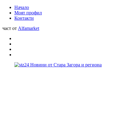
Начало
Моят профил
Контакти
част от
Alfamarket