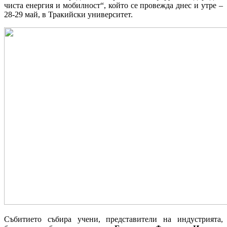
чиста енергия и мобилност“, който се провежда днес и утре –
28-29 май, в Тракийски университет.
Събитието събира учени, представители на индустрията,