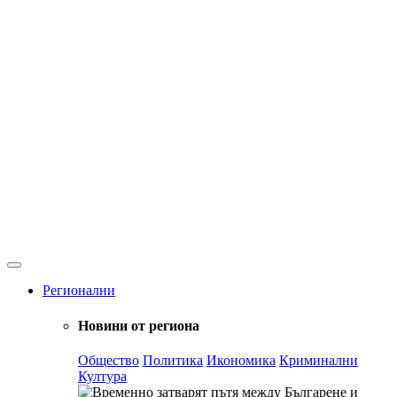
Регионални
Новини от региона
Общество
Политика
Икономика
Криминални
Култура