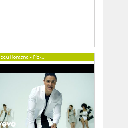
Joey Montana - Picky