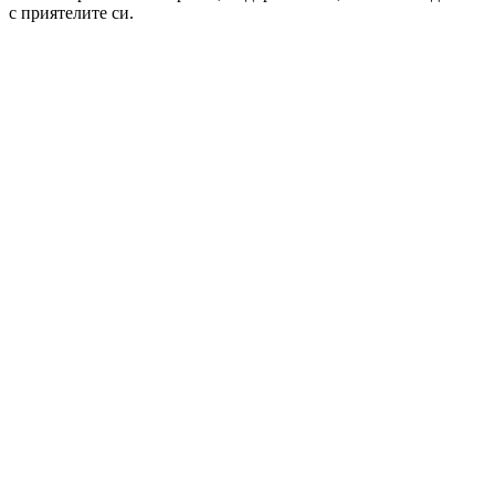
с приятелите си.