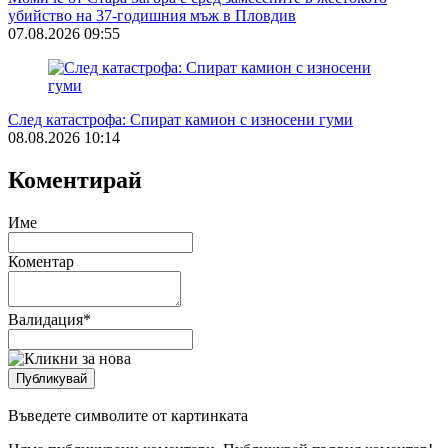
убийство на 37-годишния мъж в Пловдив
07.08.2026 09:55
След катастрофа: Спират камион с износени гуми
08.08.2026 10:14
Коментирай
Име
Коментар
Валидация
*
Въведете символите от картинката