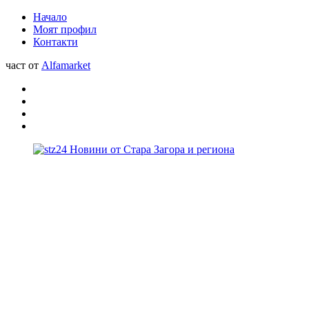
Начало
Моят профил
Контакти
част от
Alfamarket