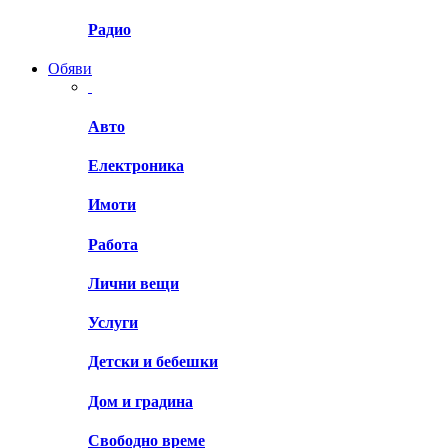
Радио
Обяви
Авто
Електроника
Имоти
Работа
Лични вещи
Услуги
Детски и бебешки
Дом и градина
Свободно време