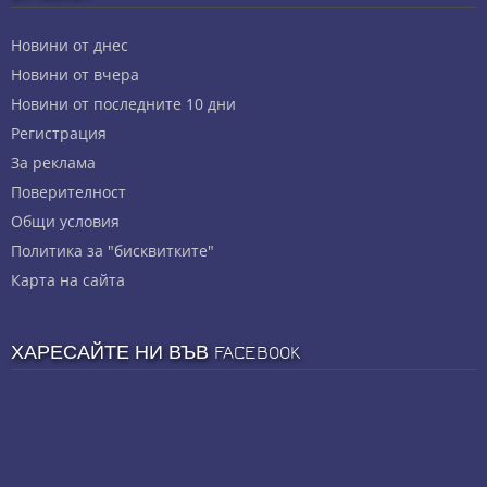
Новини от днес
Новини от вчера
Новини от последните 10 дни
Регистрация
За реклама
Πoвepитeлнocт
Общи условия
Политика за "бисквитките"
Карта на сайта
ХАРЕСАЙТЕ НИ ВЪВ FACEBOOK