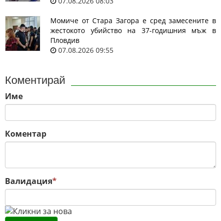
07.08.2026 08:03
Момиче от Стара Загора е сред замесените в
жестокото убийство на 37-годишния мъж в
Пловдив
07.08.2026 09:55
Коментирай
Име
Коментар
Валидация
*