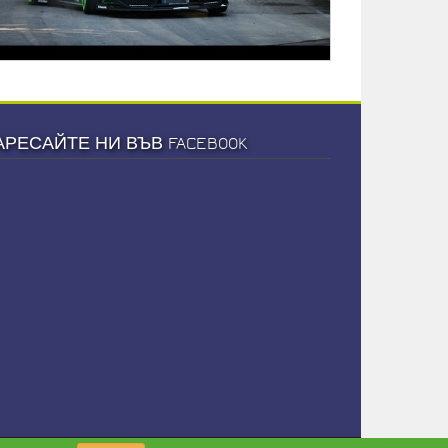
АРЕСАЙТЕ НИ ВЪВ FACEBOOK