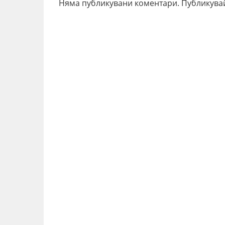
Няма публикувани коментари. Публикува