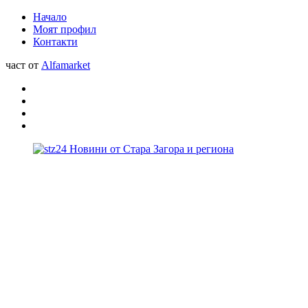
Начало
Моят профил
Контакти
част от
Alfamarket