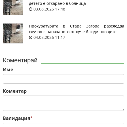
детето е откарано в болница
03.08.2026 17:48
Прокуратурата в Стара Загора разследва
случая с напаханото от куче 6-годишно дете
04.08.2026 11:17
Коментирай
Име
Коментар
Валидация
*