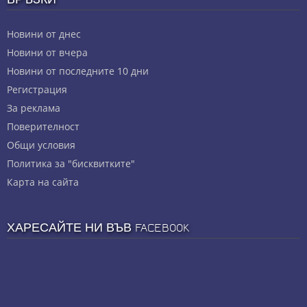
Новини от днес
Новини от вчера
Новини от последните 10 дни
Регистрация
За реклама
Πoвepитeлнocт
Общи условия
Политика за "бисквитките"
Карта на сайта
ХАРЕСАЙТЕ НИ ВЪВ FACEBOOK