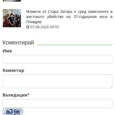
Момиче от Стара Загора е сред замесените в
жестокото убийство на 37-годишния мъж в
Пловдив
07.08.2026 09:55
Коментирай
Име
Коментар
Валидация
*