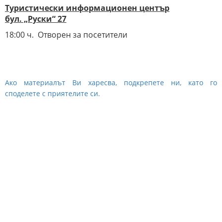
Туристически информационен център
бул. „Руски“ 27
18:00 ч. Отворен за посетители
Ако материалът Ви харесва, подкрепете ни, като го
споделете с приятелите си.