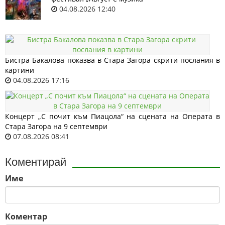
04.08.2026 12:40
Бистра Бакалова показва в Стара Загора скрити послания в
картини
04.08.2026 17:16
Концерт „С почит към Пиацола“ на сцената на Операта в
Стара Загора на 9 септември
07.08.2026 08:41
Коментирай
Име
Коментар