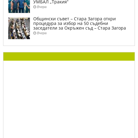
УМБАЛ „Тракия“
Вчера
Общински съвет – Стара Загора откри
процедура за избор на 50 съдебни
заседатели за Окръжен съд – Стара Загора
Вчера