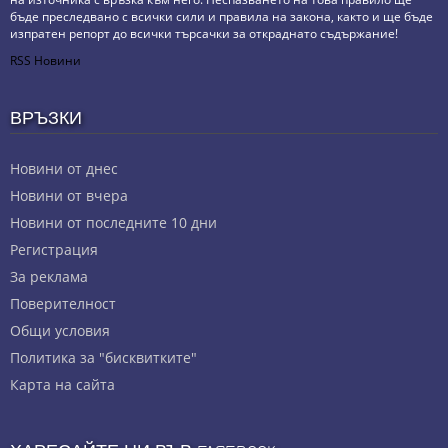
бъде преследвано с всички сили и правила на закона, както и ще бъде
изпратен репорт до всички търсачки за откраднато съдържание!
RSS Новини
ВРЪЗКИ
Новини от днес
Новини от вчера
Новини от последните 10 дни
Регистрация
За реклама
Πoвepитeлнocт
Общи условия
Политика за "бисквитките"
Карта на сайта