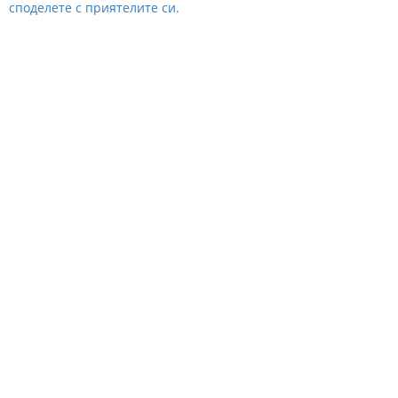
споделете с приятелите си.