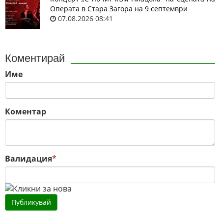
Операта в Стара Загора на 9 септември
07.08.2026 08:41
Коментирай
Име
Коментар
Валидация
*