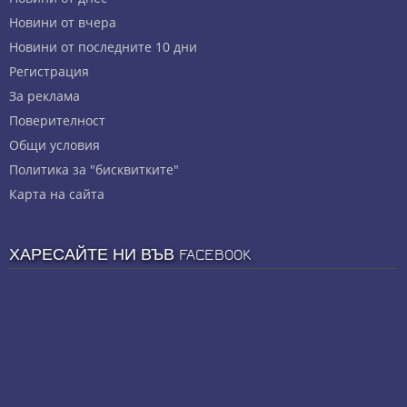
Новини от вчера
Новини от последните 10 дни
Регистрация
За реклама
Πoвepитeлнocт
Общи условия
Политика за "бисквитките"
Карта на сайта
ХАРЕСАЙТЕ НИ ВЪВ FACEBOOK