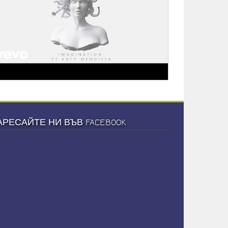
АРЕСАЙТЕ НИ ВЪВ FACEBOOK