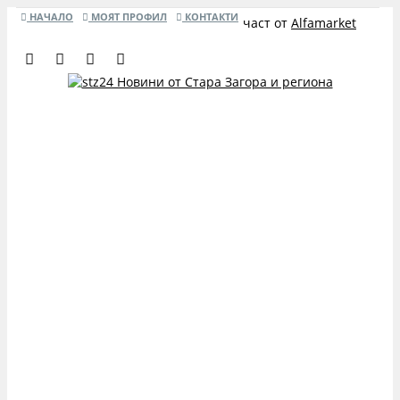
НАЧАЛО
МОЯТ ПРОФИЛ
КОНТАКТИ
част от
Alfamarket