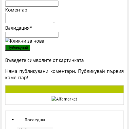
Коментар
Валидация
*
Въведете символите от картинката
Няма публикувани коментари. Публикувай първия
коментар!
Последни