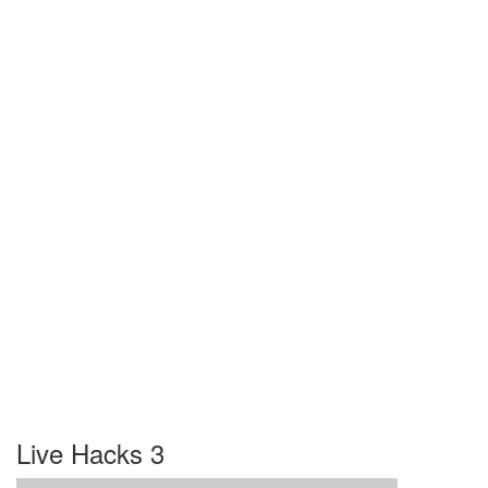
Live Hacks 3