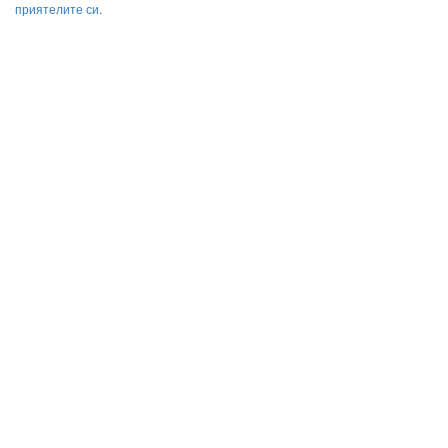
приятелите си.