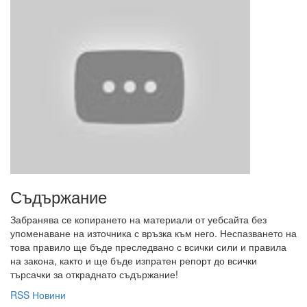
Съдържание
Забранява се копирането на материали от уебсайта без
упоменаване на източника с връзка към него. Неспазването на
това правило ще бъде преследвано с всички сили и правила
на закона, както и ще бъде изпратен репорт до всички
търсачки за откраднато съдържание!
RSS Новини