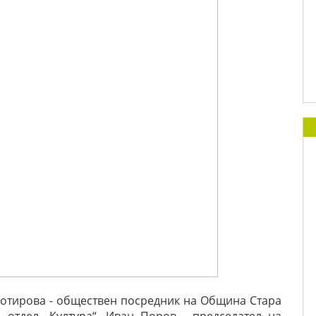
Сотирова - обществен посредник на Община Стара