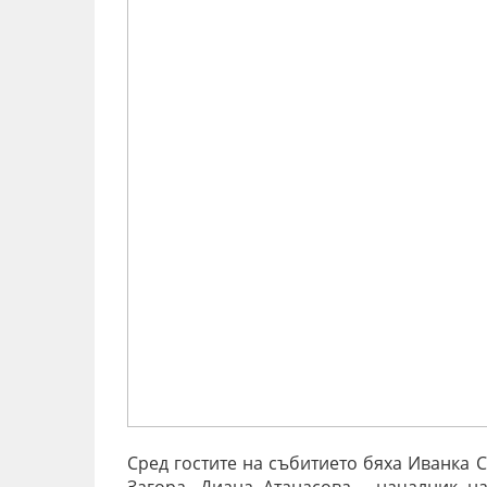
Сред гостите на събитието бяха Иванка 