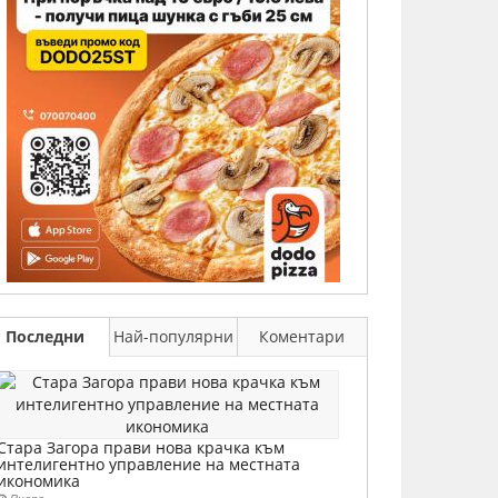
Последни
Най-популярни
Коментари
Стара Загора прави нова крачка към
интелигентно управление на местната
икономика