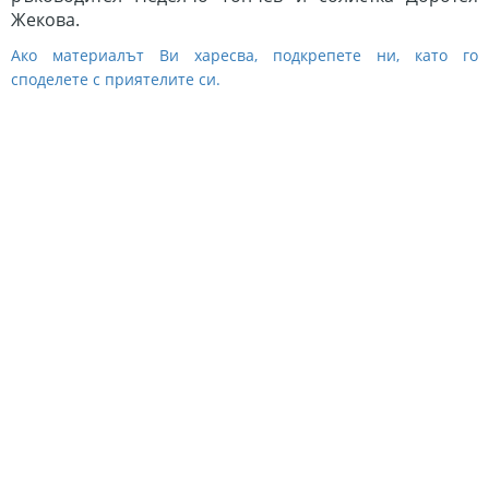
Жекова.
Ако материалът Ви харесва, подкрепете ни, като го
споделете с приятелите си.