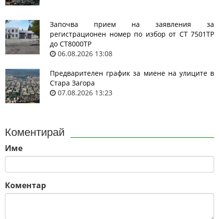
Започва прием на заявления за
регистрационен номер по избор от СТ 7501ТР
до СТ8000ТР
06.08.2026 13:08
Предварителен график за миене на улиците в
Стара Загора
07.08.2026 13:23
Коментирай
Име
Коментар