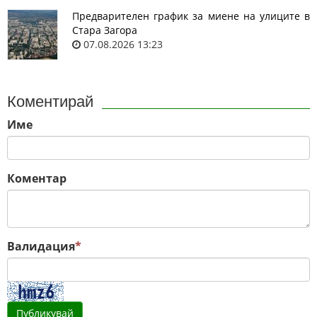
Предварителен график за миене на улиците в
Стара Загора
07.08.2026 13:23
Коментирай
Име
Коментар
Валидация
*