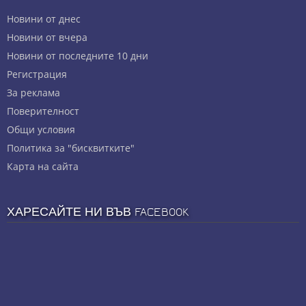
Новини от днес
Новини от вчера
Новини от последните 10 дни
Регистрация
За реклама
Πoвepитeлнocт
Общи условия
Политика за "бисквитките"
Карта на сайта
ХАРЕСАЙТЕ НИ ВЪВ FACEBOOK