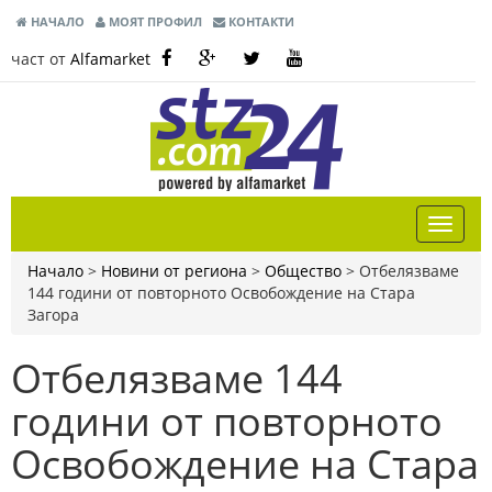
НАЧАЛО
МОЯТ ПРОФИЛ
КОНТАКТИ
част от
Alfamarket
Начало
>
Новини от региона
>
Общество
>
Отбелязваме
144 години от повторното Освобождение на Стара
Загора
Отбелязваме 144
години от повторното
Освобождение на Стара