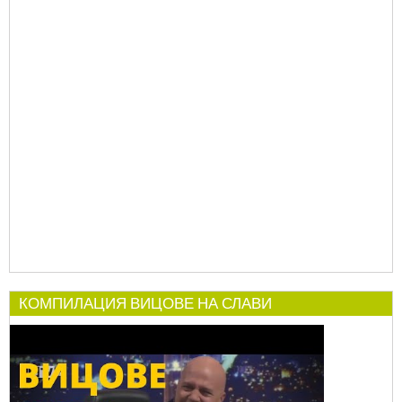
КОМПИЛАЦИЯ ВИЦОВЕ НА СЛАВИ