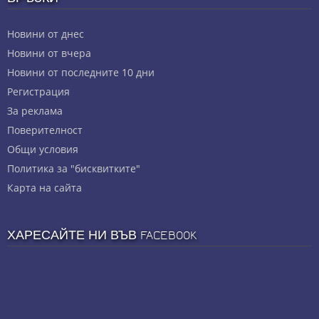
Новини от днес
Новини от вчера
Новини от последните 10 дни
Регистрация
За реклама
Πoвepитeлнocт
Общи условия
Политика за "бисквитките"
Карта на сайта
ХАРЕСАЙТЕ НИ ВЪВ FACEBOOK