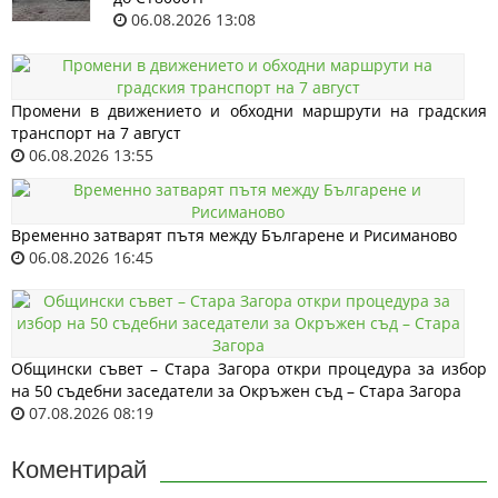
06.08.2026 13:08
Промени в движението и обходни маршрути на градския
транспорт на 7 август
06.08.2026 13:55
Временно затварят пътя между Българене и Рисиманово
06.08.2026 16:45
Общински съвет – Стара Загора откри процедура за избор
на 50 съдебни заседатели за Окръжен съд – Стара Загора
07.08.2026 08:19
Коментирай