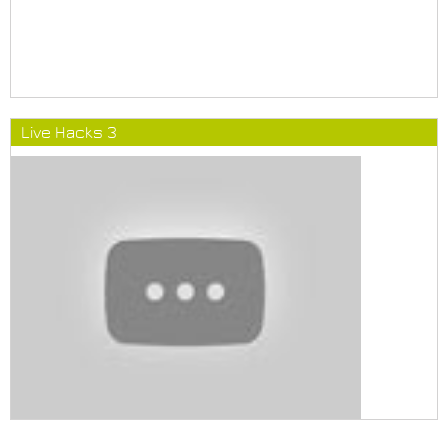
Live Hacks 3