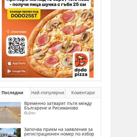
Последни
Най-популярни
Коментари
Временно затварят пътя между
Българене и Рисиманово
Днес
Започва прием на заявления за
регистрационен номер по избор