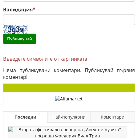
Валидация
*
Въведете символите от картинката
Няма публикувани коментари. Публикувай първия
коментар!
Последни
Най-популярни
Коментари