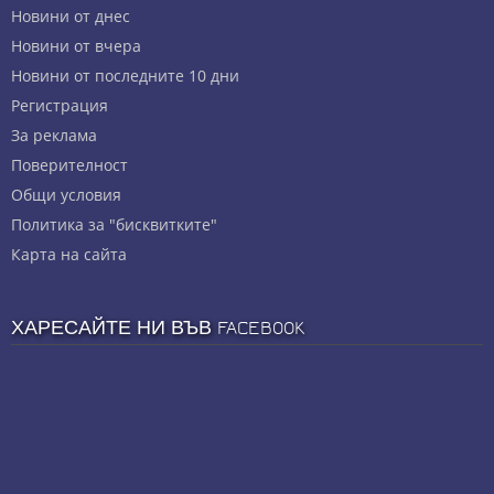
Новини от днес
Новини от вчера
Новини от последните 10 дни
Регистрация
За реклама
Πoвepитeлнocт
Общи условия
Политика за "бисквитките"
Карта на сайта
ХАРЕСАЙТЕ НИ ВЪВ FACEBOOK