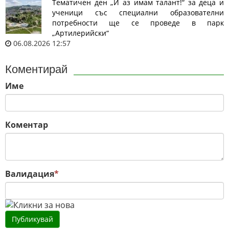
Тематичен ден „И аз имам талант!“ за деца и
ученици със специални образователни
потребности ще се проведе в парк
„Артилерийски“
06.08.2026 12:57
Коментирай
Име
Коментар
Валидация
*