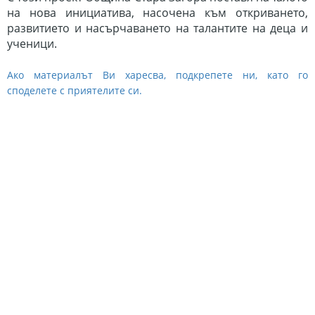
на нова инициатива, насочена към откриването,
развитието и насърчаването на талантите на деца и
ученици.
Ако материалът Ви харесва, подкрепете ни, като го
споделете с приятелите си.