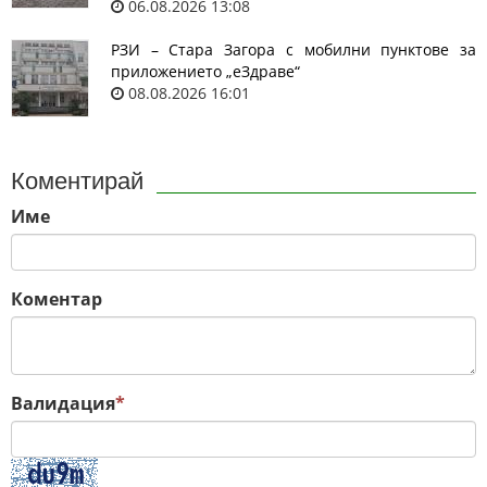
06.08.2026 13:08
РЗИ – Стара Загора с мобилни пунктове за
приложението „еЗдраве“
08.08.2026 16:01
Коментирай
Име
Коментар
Валидация
*