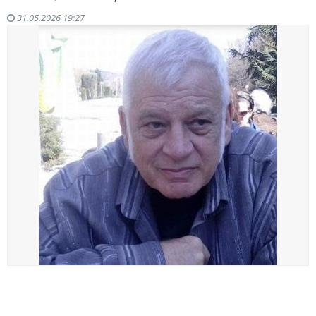
31.05.2026 19:27