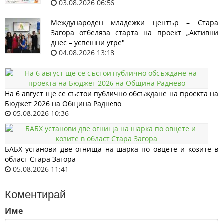
03.08.2026 06:56
Международен младежки център – Стара
Загора отбеляза старта на проект „Активни
днес – успешни утре"
04.08.2026 13:18
На 6 август ще се състои публично обсъждане на проекта на
Бюджет 2026 на Община Раднево
05.08.2026 10:36
БАБХ установи две огнища на шарка по овцете и козите в
област Стара Загора
05.08.2026 11:41
Коментирай
Име