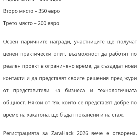
Второ място – 350 евро
Трето място – 200 евро
Освен паричните награди, участниците ще получат
ценен практически опит, възможност да работят по
реален проект в ограничено време, да създадат нови
контакти и да представят своите решения пред жури
от представители на бизнеса и технологичната
общност. Някои от тях, които се представят добре по
време на хакатона, ще бъдат поканени и на стаж.
Регистрацията за ZaraHack 2026 вече е отворена.