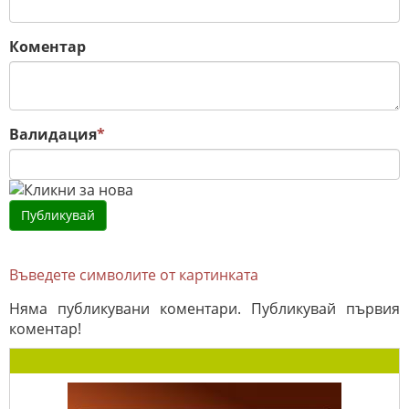
Коментар
Валидация
*
Въведете символите от картинката
Няма публикувани коментари. Публикувай първия
коментар!