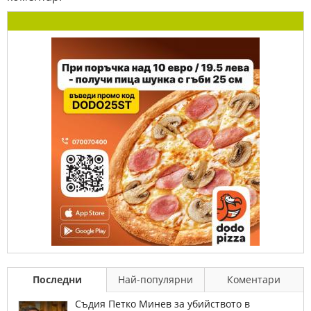
Последни
Най-популярни
Коментари
Съдия Петко Минев за убийството в