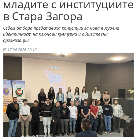
младите с институциите
в Стара Загора
Седем отбора представиха концепции за нова визуална
идентичност на ключови културни и обществени
организации
17.04.2026 20:12