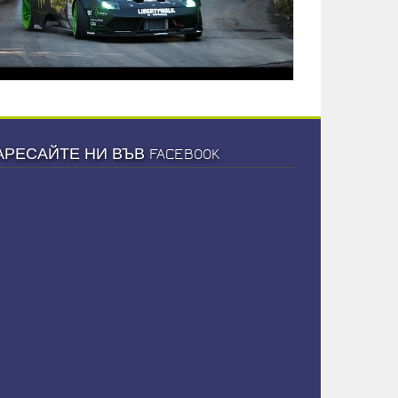
АРЕСАЙТЕ НИ ВЪВ FACEBOOK