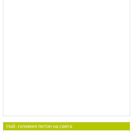
Най-големия питон на света