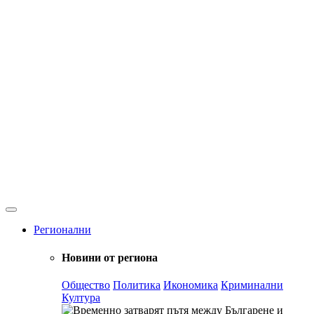
Регионални
Новини от региона
Общество
Политика
Икономика
Криминални
Култура