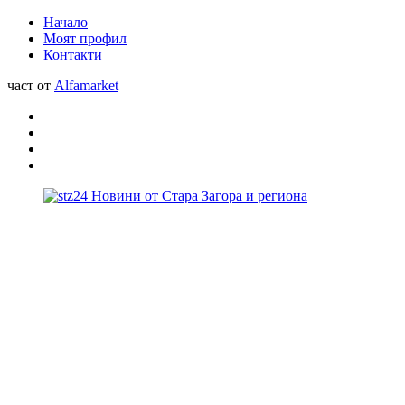
Начало
Моят профил
Контакти
част от
Alfamarket