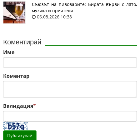
Съюзът на пивоварите: Бирата върви с лято,
музика и приятели
06.08.2026 10:38
Коментирай
Име
Коментар
Валидация
*