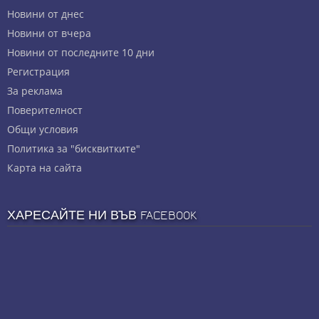
Новини от днес
Новини от вчера
Новини от последните 10 дни
Регистрация
За реклама
Πoвepитeлнocт
Общи условия
Политика за "бисквитките"
Карта на сайта
ХАРЕСАЙТЕ НИ ВЪВ FACEBOOK